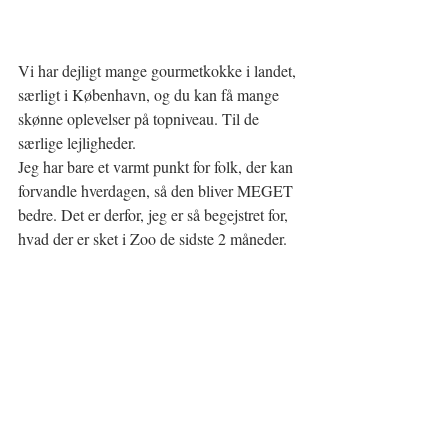
Vi har dejligt mange gourmetkokke i landet, 
særligt i København, og du kan få mange 
skønne oplevelser på topniveau. Til de 
særlige lejligheder.
Jeg har bare et varmt punkt for folk, der kan 
forvandle hverdagen, så den bliver MEGET 
bedre. Det er derfor, jeg er så begejstret for, 
hvad der er sket i Zoo de sidste 2 måneder.