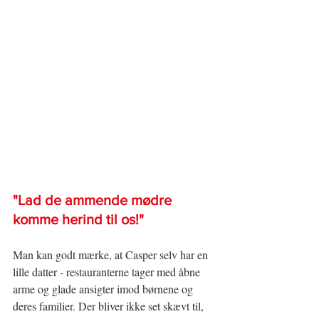
"Lad de ammende mødre 
komme herind til os!"
Man kan godt mærke, at Casper selv har en 
lille datter - restauranterne tager med åbne 
arme og glade ansigter imod børnene og 
deres familier. Der bliver ikke set skævt til, 