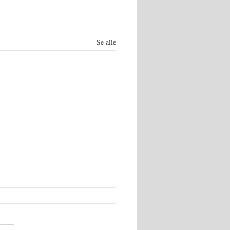
Se alle