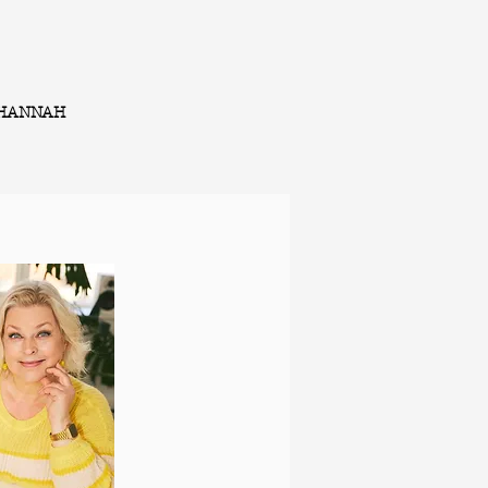
HANNAH