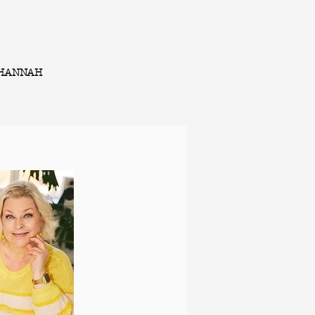
HANNAH