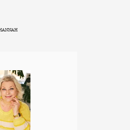
HANNAH