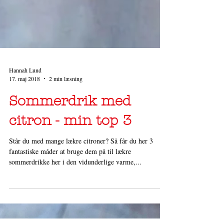
Hannah Lund
17. maj 2018
2 min læsning
Sommerdrik med
citron - min top 3
Står du med mange lækre citroner? Så får du her 3
fantastiske måder at bruge dem på til lækre
sommerdrikke her i den vidunderlige varme,...