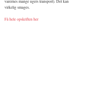
varernes mange ugers transport). Det kan 
virkelig smages.
Få hele opskriften her