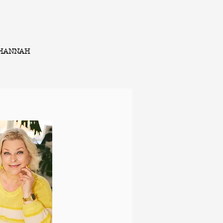
HANNAH