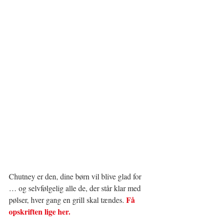
Chutney er den, dine børn vil blive glad for 
… og selvfølgelig alle de, der står klar med 
Få 
pølser, hver gang en grill skal tændes. 
opskriften lige her.