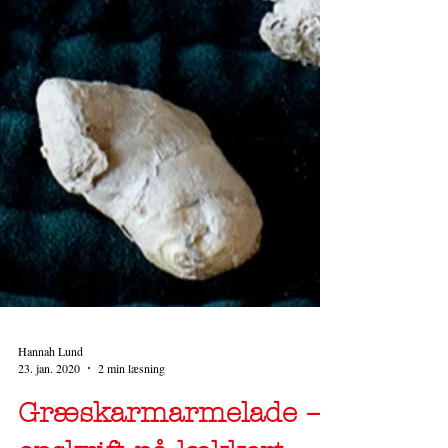
Hannah Lund