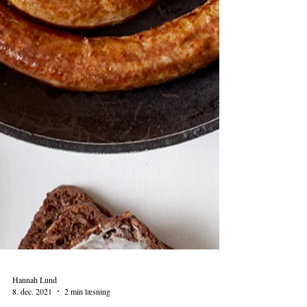
Hannah Lund