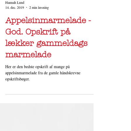
Hannah Lund
14. dec. 2019
2 min læsning
Appelsinmarmelade -
God. Opskrift på
lækker gammeldags
marmelade
Her er den bedste opskrift af mange på
appelsinmarmelade fra de gamle håndskrevne
opskriftsbøger.