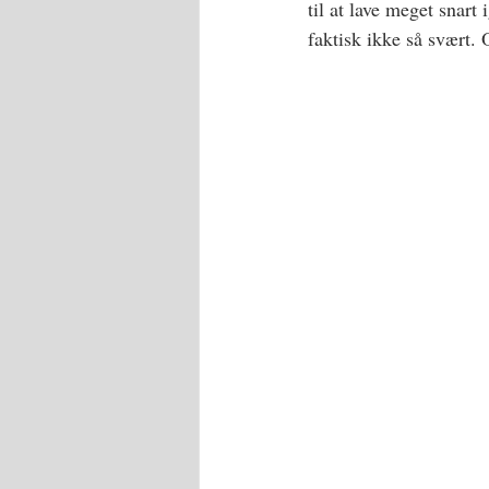
til at lave meget snart
faktisk ikke så svært. 