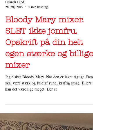
Hannah Lund
28. maj 2019
2 min læsning
Bloody Mary mixer.
SLET ikke jomfru.
Opskrift på din helt
egen stærke og billige
mixer
Jeg elsker Bloody Mary. Når den er lavet rigtigt. Den
skal være stærk og fuld af rund, kraftig smag. Ellers
kan det være lige meget. Der er